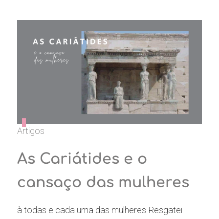
Artigos
As Cariátides e o
cansaço das mulheres
à todas e cada uma das mulheres Resgatei