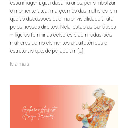
essa imagem, guardada há anos, por simbolizar
o momento atual: março, mês das mulheres, em
que as discussões dão maior visibilidade à luta
pelos nossos direitos. Nela, estão as Cariátides
– figuras femininas célebres e admiradas: seis
mulheres como elementos arquitetônicos e
estruturais que, de pé, apoiam […]
leia mais