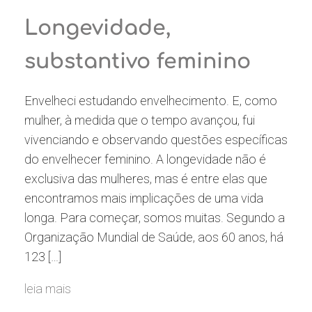
Longevidade,
substantivo feminino
Envelheci estudando envelhecimento. E, como
mulher, à medida que o tempo avançou, fui
vivenciando e observando questões específicas
do envelhecer feminino. A longevidade não é
exclusiva das mulheres, mas é entre elas que
encontramos mais implicações de uma vida
longa. Para começar, somos muitas. Segundo a
Organização Mundial de Saúde, aos 60 anos, há
123 […]
leia mais