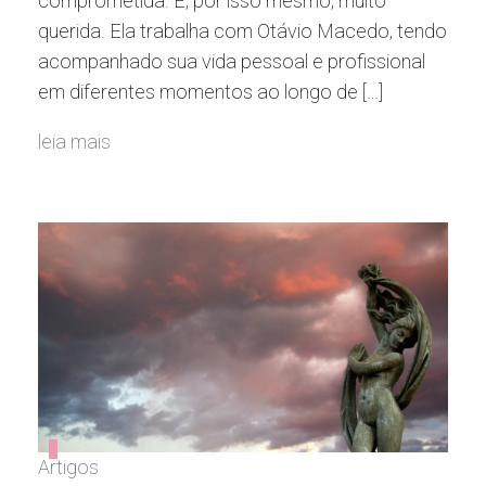
comprometida. E, por isso mesmo, muito
querida. Ela trabalha com Otávio Macedo, tendo
acompanhado sua vida pessoal e profissional
em diferentes momentos ao longo de […]
leia mais
Artigos