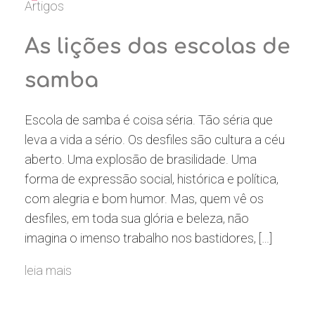
Artigos
As lições das escolas de
samba
Escola de samba é coisa séria. Tão séria que
leva a vida a sério. Os desfiles são cultura a céu
aberto. Uma explosão de brasilidade. Uma
forma de expressão social, histórica e política,
com alegria e bom humor. Mas, quem vê os
desfiles, em toda sua glória e beleza, não
imagina o imenso trabalho nos bastidores, […]
leia mais