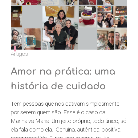
Artigos
Amor na prática: uma
história de cuidado
Tem pessoas que nos cativam simplesmente
por serem quem são. Esse é o caso da
Marinalva Maria. Um jeito próprio, todo único, só
ela fala como ela. Genuína, autêntica, positiva,