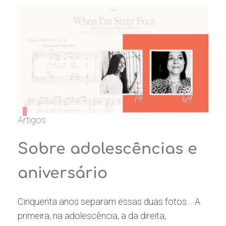
Artigos
Sobre adolescências e
aniversário
Cinquenta anos separam essas duas fotos... A
primeira, na adolescência, a da direita,