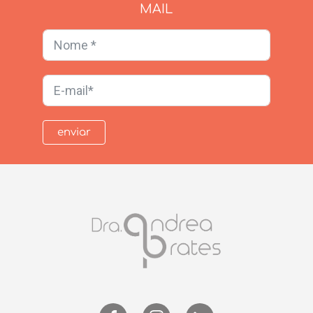
MAIL
enviar