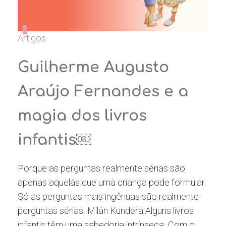
Artigos
Guilherme Augusto
Araújo Fernandes e a
magia dos livros
infantis￼
Porque as perguntas realmente sérias são
apenas aquelas que uma criança pode formular.
Só as perguntas mais ingênuas são realmente
perguntas sérias. Milan Kundera Alguns livros
infantis têm uma sabedoria intrínseca. Com o