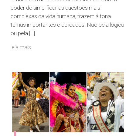
poder de simplificar as questões mais
complexas da vida humana, trazem à tona
temas importantes e delicados. Não pela lógica
ou pela […]
leia mais