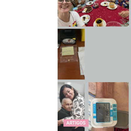
ARTIGOS