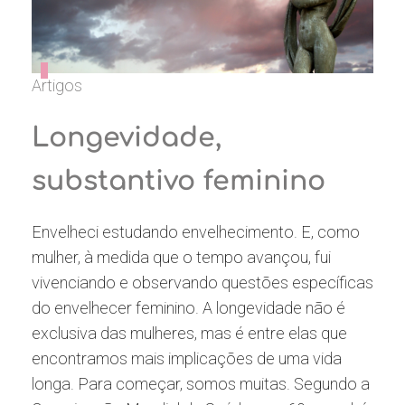
Artigos
Longevidade,
substantivo feminino
Envelheci estudando envelhecimento. E, como
mulher, à medida que o tempo avançou, fui
vivenciando e observando questões específicas
do envelhecer feminino. A longevidade não é
exclusiva das mulheres, mas é entre elas que
encontramos mais implicações de uma vida
longa. Para começar, somos muitas. Segundo a