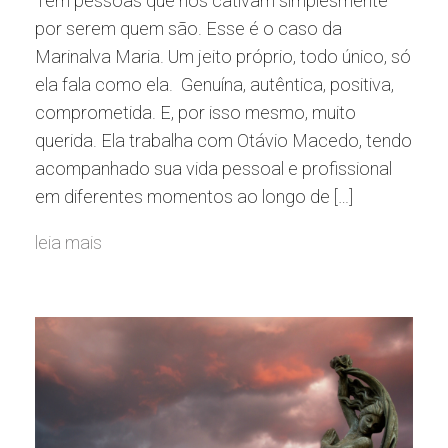
Tem pessoas que nos cativam simplesmente
por serem quem são. Esse é o caso da
Marinalva Maria. Um jeito próprio, todo único, só
ela fala como ela. Genuína, autêntica, positiva,
comprometida. E, por isso mesmo, muito
querida. Ela trabalha com Otávio Macedo, tendo
acompanhado sua vida pessoal e profissional
em diferentes momentos ao longo de […]
leia mais