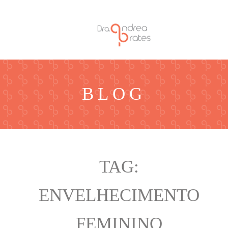
BLOG
TAG:
ENVELHECIMENTO
FEMININO