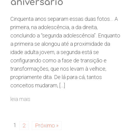
aniversário
Cinquenta anos separam essas duas fotos... A
primeira, na adolescência, a da direita,
concluindo a “segunda adolescência”. Enquanto
a primeira se alongou até a proximidade da
idade adulta jovem, a segunda está se
configurando como a fase de transição e
transformações, que nos levam à velhice,
propriamente dita. De lá para cá, tantos
conceitos mudaram, […]
leia mais
1
2
Próximo »