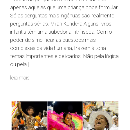
apenas aquelas que uma criança pode formular.
Só as perguntas mais ingênuas são realmente
perguntas sérias. Milan Kundera Alguns livros
infantis têm uma sabedoria intrínseca. Com o
poder de simplificar as questões mais
complexas da vida humana, trazem à tona
temas importantes e delicados. Não pela lógica
ou pela […]
leia mais