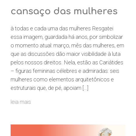
cansaço das mulheres
à todas e cada uma das mulheres Resgatei
essa imagem, guardada há anos, por simbolizar
o momento atual: março, mês das mulheres, em
que as discussões dão maior visibilidade à luta
pelos nossos direitos. Nela, estão as Cariátides
– figuras femininas célebres e admiradas: seis
mulheres como elementos arquitetônicos e
estruturais que, de pé, apoiam […]
leia mais