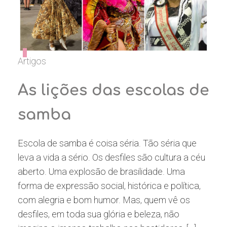
Artigos
As lições das escolas de
samba
Escola de samba é coisa séria. Tão séria que
leva a vida a sério. Os desfiles são cultura a céu
aberto. Uma explosão de brasilidade. Uma
forma de expressão social, histórica e política,
com alegria e bom humor. Mas, quem vê os
desfiles, em toda sua glória e beleza, não