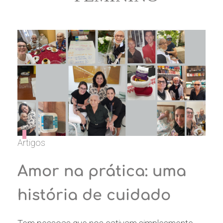
Artigos
Amor na prática: uma
história de cuidado