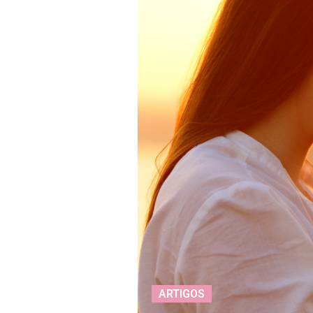
ARTIGOS