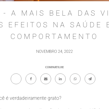
 - A MAIS BELA DAS V
S EFEITOS NA SAÚDE 
COMPORTAMENTO
NOVEMBRO 24, 2022
COMPARTILHE
cê é verdadeiramente grato?